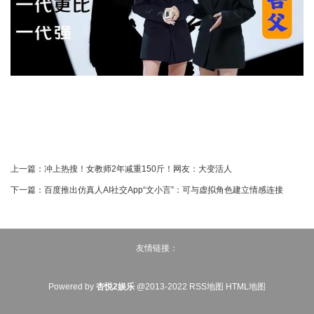
上一篇：
冲上热搜！女教师2年减重150斤！网友：大变活人
下一篇：
百度推出仿真人AI社交App“文小言”：可与虚拟角色建立情感连接
友情链接：
Powered by
杏悦2娱乐
@2013-2022
RSS地图
HTML地图