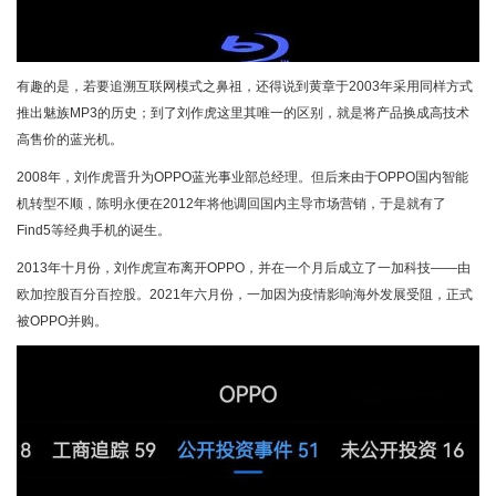
有趣的是，若要追溯互联网模式之鼻祖，还得说到黄章于2003年采用同样方式
推出魅族MP3的历史；到了刘作虎这里其唯一的区别，就是将产品换成高技术
高售价的蓝光机。
2008年，刘作虎晋升为OPPO蓝光事业部总经理。但后来由于OPPO国内智能
机转型不顺，陈明永便在2012年将他调回国内主导市场营销，于是就有了
Find5等经典手机的诞生。
2013年十月份，刘作虎宣布离开OPPO，并在一个月后成立了一加科技——由
欧加控股百分百控股。2021年六月份，一加因为疫情影响海外发展受阻，正式
被OPPO并购。