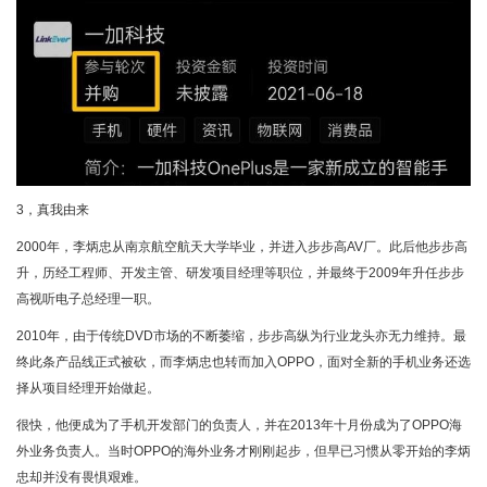
3，真我由来
2000年，李炳忠从南京航空航天大学毕业，并进入步步高AV厂。此后他步步高
升，历经工程师、开发主管、研发项目经理等职位，并最终于2009年升任步步
高视听电子总经理一职。
2010年，由于传统DVD市场的不断萎缩，步步高纵为行业龙头亦无力维持。最
终此条产品线正式被砍，而李炳忠也转而加入OPPO，面对全新的手机业务还选
择从项目经理开始做起。
很快，他便成为了手机开发部门的负责人，并在2013年十月份成为了OPPO海
外业务负责人。当时OPPO的海外业务才刚刚起步，但早已习惯从零开始的李炳
忠却并没有畏惧艰难。