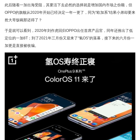
此后随着一加出海受阻，其要活下去必然的选择就是增加国内市场之份额，但
OPPO的旗舰从2020年开始已经决定一年一更了，同为“欧加系”结果小弟却要来
抢大哥饭碗那还得了？
于是就可以看到，2020年刘作虎回归OPPO出任首席产品官，同年还推出了低
定位的一加8T；到了2021年三月份又迎来了“氢OS”的落幕，接下来的六月份一
加更是直接被收编。