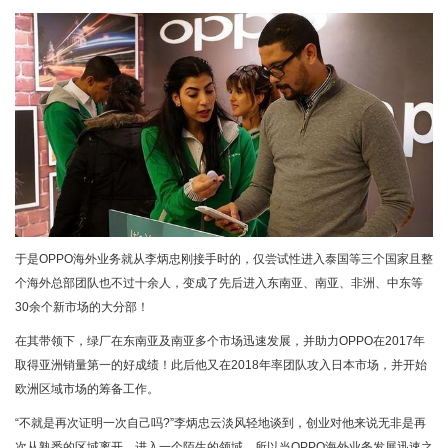
于是OPPO海外业务就从李炳忠刚接手时的，仅尝试性进入泰国等三个国家且整
个海外总部团队也不过十余人，变成了先后进入东南亚、南亚、非洲、中东等
30余个新市场的大分部！
在其带领下，绿厂在东南亚及南亚多个市场迅速发展，并助力OPPO在2017年
取得亚洲销量第一的好成绩！此后他又在2018年率团队攻入日本市场，并开始
欧洲区域市场的筹备工作。
“不就是再次证明一次自己吗?”李炳忠云淡风轻地谈到，创业对他来说无非是再
次从熟悉的区域离开，进入一个陌生的领域。所以当OPPO海外业务发展迅速之